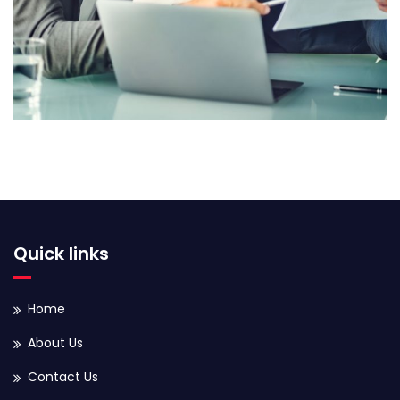
Marketing Strategy
Quick links
Home
About Us
Contact Us