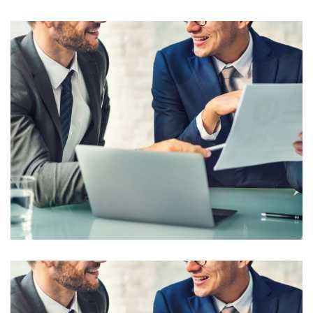
Business Seminar
Corporate Consultancy Solution