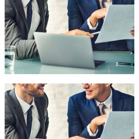
Business Planning