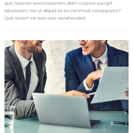
quis nostrum exercitationem ullam corporis suscipit
laboriosam, nisi ut aliquid ex ea commodi consequatur?
Quis autem vel eum iure reprehenderit